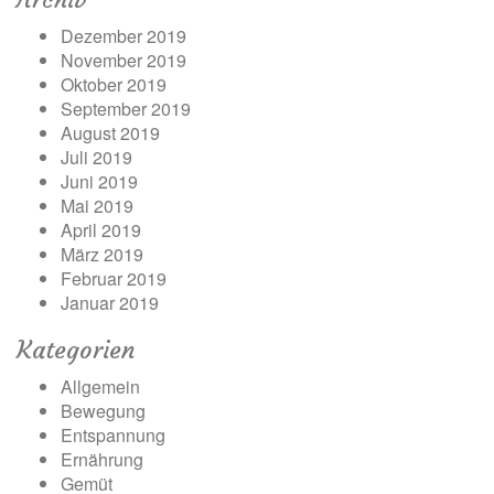
Dezember 2019
November 2019
Oktober 2019
September 2019
August 2019
Juli 2019
Juni 2019
Mai 2019
April 2019
März 2019
Februar 2019
Januar 2019
Kategorien
Allgemein
Bewegung
Entspannung
Ernährung
Gemüt