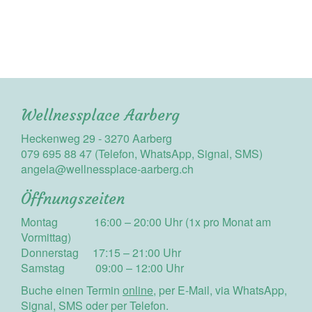
Wellnessplace Aarberg
Heckenweg 29 - 3270 Aarberg
079 695 88 47 (Telefon, WhatsApp, Signal, SMS)
angela@wellnessplace-aarberg.ch
Öffnungszeiten
Montag 16:00 – 20:00 Uhr (1x pro Monat am
Vormittag)
Donnerstag 17:15 – 21:00 Uhr
Samstag 09:00 – 12:00 Uhr
Buche einen Termin
online
, per E-Mail, via WhatsApp,
Signal, SMS oder per Telefon.