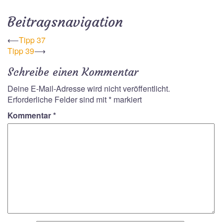
Beitragsnavigation
⟵
Tipp 37
Tipp 39
⟶
Schreibe einen Kommentar
Deine E-Mail-Adresse wird nicht veröffentlicht.
Erforderliche Felder sind mit
*
markiert
Kommentar
*