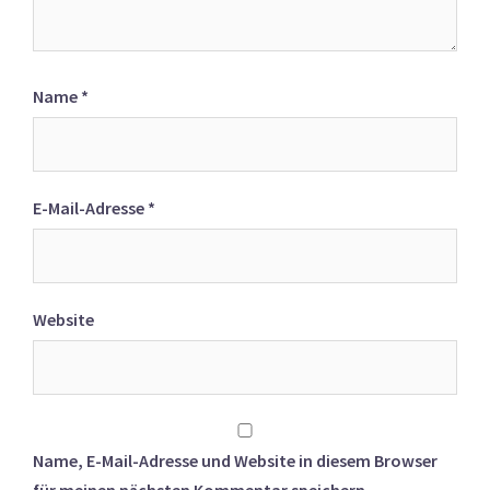
Name
*
E-Mail-Adresse
*
Website
Name, E-Mail-Adresse und Website in diesem Browser
für meinen nächsten Kommentar speichern.