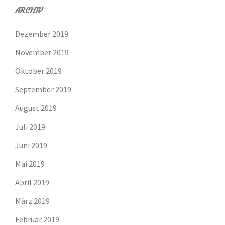
ARCHIV
Dezember 2019
November 2019
Oktober 2019
September 2019
August 2019
Juli 2019
Juni 2019
Mai 2019
April 2019
März 2019
Februar 2019