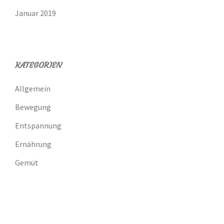
Januar 2019
KATEGORIEN
Allgemein
Bewegung
Entspannung
Ernährung
Gemüt