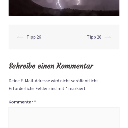
Beitragsnavigation
⟵
Tipp 26
Tipp 28
⟶
Schreibe einen Kommentar
Deine E-Mail-Adresse wird nicht veröffentlicht.
Erforderliche Felder sind mit
*
markiert
Kommentar
*