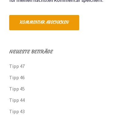
Alternative:
NEUESTE BEITRÄGE
Tipp 47
Tipp 46
Tipp 45
Tipp 44
Tipp 43