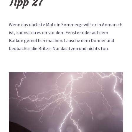
Tipp 27
Wenn das nächste Mal ein Sommergewitter in Anmarsch
ist, kannst du es dir vor dem Fenster oder auf dem
Balkon gemütlich machen. Lausche dem Donner und
beobachte die Blitze. Nur dasitzen und nichts tun.