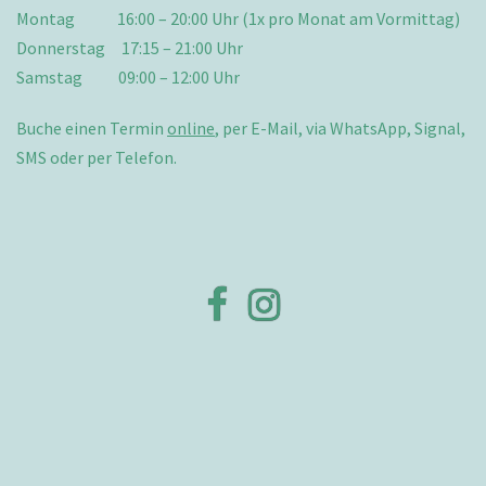
Montag 16:00 – 20:00 Uhr (1x pro Monat am Vormittag)
Donnerstag 17:15 – 21:00 Uhr
Samstag 09:00 – 12:00 Uhr
Buche einen Termin
online
, per E-Mail, via WhatsApp, Signal,
SMS oder per Telefon.
Wellnessplace
Wellnessplace
Aarberg
Aarberg