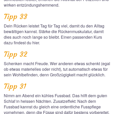
wirken entzündungshemmend.
Tipp 33
Dein Rücken leistet Tag für Tag viel, damit du den Alltag
bewältigen kannst. Stärke die Rückenmuskulatur, damit
dies auch noch lange so bleibt. Einen passenden Kurs
dazu findest du hier.
Tipp 32
Schenken macht Freude. Wer anderen etwas schenkt (egal
ob etwas materielles oder nicht), tut automatisch etwas für
sein Wohlbefinden, denn Großzügigkeit macht glücklich.
Tipp 31
Nimm am Abend ein kühles Fussbad. Das hilft dem guten
Schlaf in heissen Nächten. Zusatzeffekt: Nach dem
Fussbad kannst du gleich eine ordentliche Fusspflege
vornehmen, denn die Füsse sind dafür bestens vorbereitet.