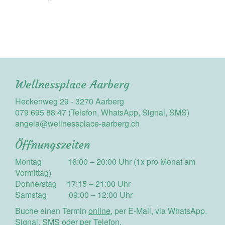
Wellnessplace Aarberg
Heckenweg 29 - 3270 Aarberg
079 695 88 47 (Telefon, WhatsApp, Signal, SMS)
angela@wellnessplace-aarberg.ch
Öffnungszeiten
Montag 16:00 – 20:00 Uhr (1x pro Monat am
Vormittag)
Donnerstag 17:15 – 21:00 Uhr
Samstag 09:00 – 12:00 Uhr
Buche einen Termin
online
, per E-Mail, via WhatsApp,
Signal, SMS oder per Telefon.