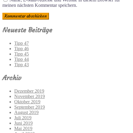
meinen nächsten Kommentar speichern.
Neueste Beiträge
Tipp 47
Tipp 46
Tipp 45
Tipp 44
Tipp 43
Archiv
Dezember 2019
November 2019
Oktober 2019
September 2019
August 2019
Juli 2019
Juni 2019
Mai 2019